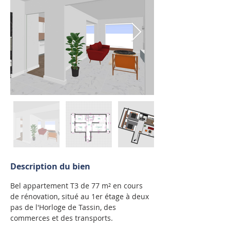
Description du bien
Bel appartement T3 de 77 m² en cours 
de rénovation, situé au 1er étage à deux 
pas de l'Horloge de Tassin, des 
commerces et des transports.