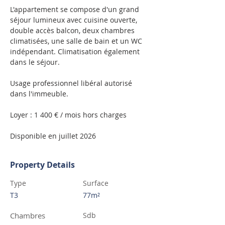
L'appartement se compose d'un grand 
séjour lumineux avec cuisine ouverte, 
double accès balcon, deux chambres 
climatisées, une salle de bain et un WC 
indépendant. Climatisation également 
dans le séjour.
Usage professionnel libéral autorisé 
dans l'immeuble.
Loyer : 1 400 € / mois hors charges
Disponible en juillet 2026
Property Details
Type
Surface
T3
77m²
Chambres
Sdb